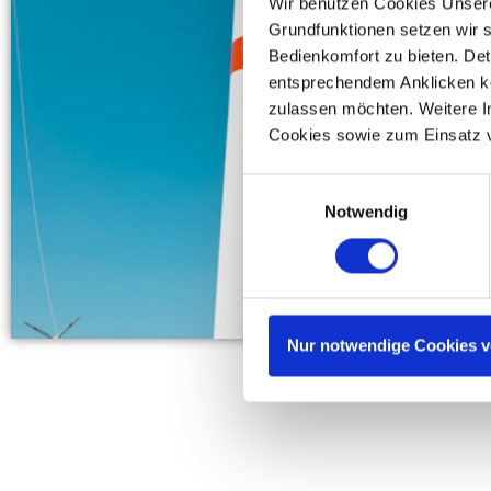
Wir benutzen Cookies Unsere
Grundfunktionen setzen wir s
Bedienkomfort zu bieten. Det
entsprechendem Anklicken kö
zulassen möchten. Weitere I
Cookies sowie zum Einsatz 
Einwilligungsauswahl
Notwendig
Nur notwendige Cookies 