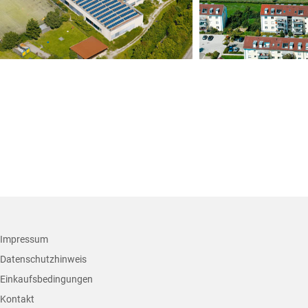
+
Impressum
Datenschutzhinweis
Einkaufsbedingungen
Kontakt