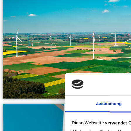
Zustimmung
Diese Webseite verwendet 