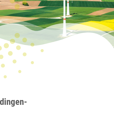
dingen-