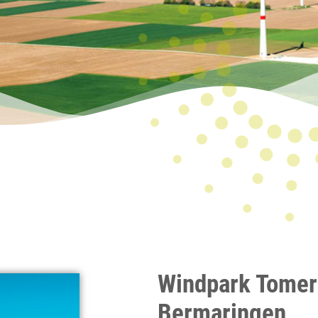
Windpark Tomer
Bermaringen