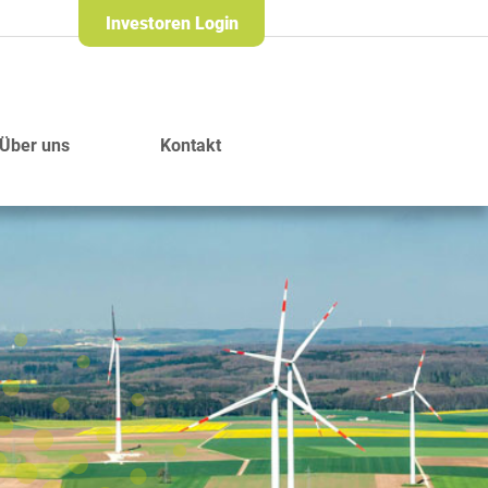
Investoren Login
Über uns
Kontakt