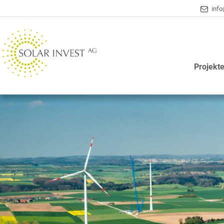
info
Projekt