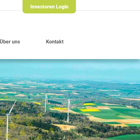
Investoren Login
Über uns
Kontakt