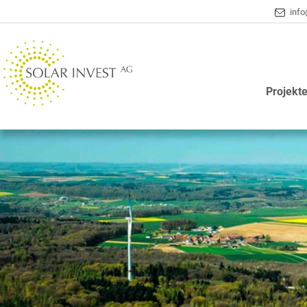
info
Projekt