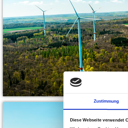
Zustimmung
Diese Webseite verwendet 