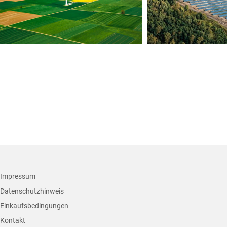
+
Impressum
Datenschutzhinweis
Einkaufsbedingungen
Kontakt