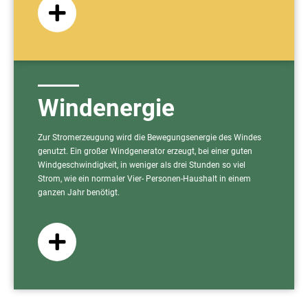
Windenergie
Zur Stromerzeugung wird die Bewegungsenergie des Windes
genutzt. Ein großer Windgenerator erzeugt, bei einer guten
Windgeschwindigkeit, in weniger als drei Stunden so viel
Strom, wie ein normaler Vier- Personen-Haushalt in einem
ganzen Jahr benötigt.