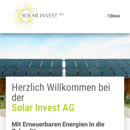
Menü
Herzlich Willkommen bei
der
Solar Invest AG
Mit Erneuerbaren Energien in die