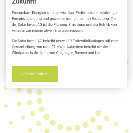
Zukunft!
Erneuerbare Energien sind ein wichtiger Pfeiler unserer zukünftigen
Energieversorgung und gewinnen immer mehr an Bedeutung. Ziel
der Solar Invest AG ist die Planung, Errichtung und der Betrieb von
Anlagen zur regenerativen Energieerzeugung.
Die Solar Invest AG betreibt derzeit 19 Fotovoltaikanlagen mit einer
Gesamtleitung von rund 27 MWp. Außerdem betreibt sie vier
Windparks in der Nähe von Creglingen, Bremen und Ulm.
Jetzt informieren