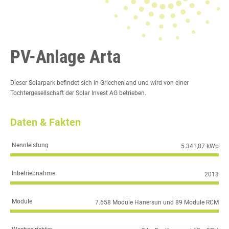
PV-Anlage Arta
Dieser Solarpark befindet sich in Griechenland und wird von einer
Tochtergesellschaft der Solar Invest AG betrieben.
Daten & Fakten
Nennleistung
5.341,87 kWp
Inbetriebnahme
2013
Module
7.658 Module Hanersun und 89 Module RCM